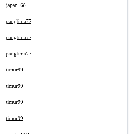
japan168
panglima77
panglima77
panglima77
timur99
timur99
timur99
timur99