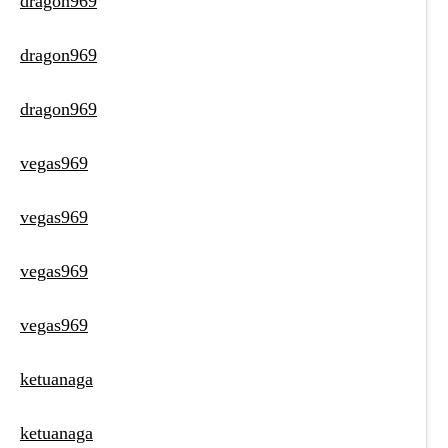
dragon969
dragon969
dragon969
vegas969
vegas969
vegas969
vegas969
ketuanaga
ketuanaga