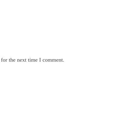
 for the next time I comment.