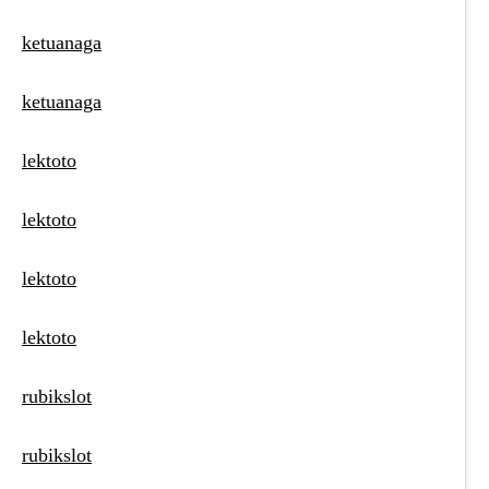
ketuanaga
ketuanaga
lektoto
lektoto
lektoto
lektoto
rubikslot
rubikslot