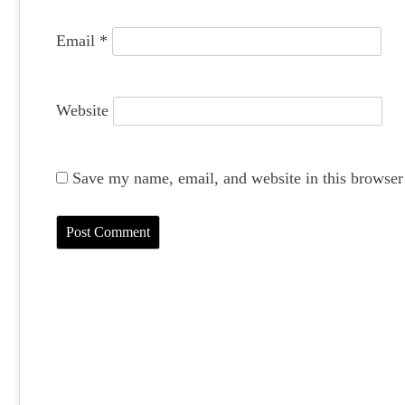
Email
*
Website
Save my name, email, and website in this browser