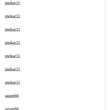
mekar11
mekar11
mekar11
mekar11
mekar11
mekar11
mekar11
agam66
agam66