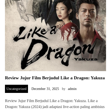
Review Jujur Film Berjudul Like a Dragon: Yakuza
Uncategorized
December 31, 2025
by
admin
Review Jujur Film Berjudul Like a Dragon: Yakuza. Like a
Dragon: Yakuza (2024) jadi adaptasi live-action paling ambisius