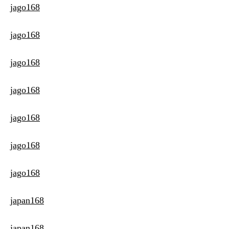
jago168
jago168
jago168
jago168
jago168
jago168
jago168
japan168
japan168