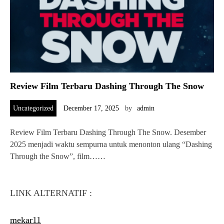
Review Film Terbaru Dashing Through The Snow
Uncategorized
December 17, 2025
by
admin
Review Film Terbaru Dashing Through The Snow. Desember
2025 menjadi waktu sempurna untuk menonton ulang “Dashing
Through the Snow”, film……
LINK ALTERNATIF :
mekar11