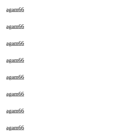
agam66
agam66
agam66
agam66
agam66
agam66
agam66
agam66