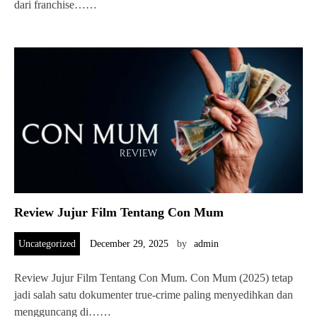
dari franchise……
Review Jujur Film Tentang Con Mum
Uncategorized
December 29, 2025
by
admin
Review Jujur Film Tentang Con Mum. Con Mum (2025) tetap
jadi salah satu dokumenter true-crime paling menyedihkan dan
mengguncang di……