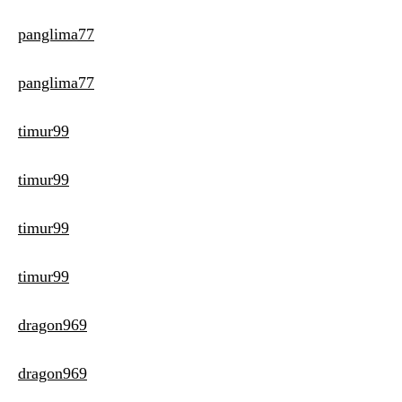
panglima77
panglima77
timur99
timur99
timur99
timur99
dragon969
dragon969