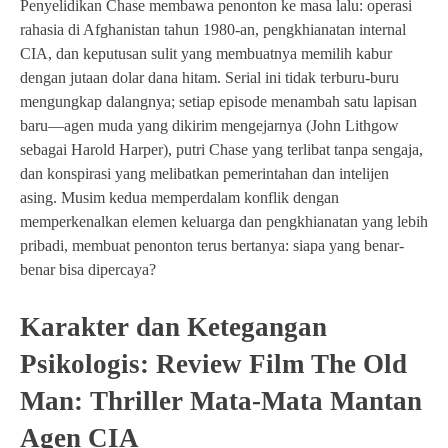
Penyelidikan Chase membawa penonton ke masa lalu: operasi
rahasia di Afghanistan tahun 1980-an, pengkhianatan internal
CIA, dan keputusan sulit yang membuatnya memilih kabur
dengan jutaan dolar dana hitam. Serial ini tidak terburu-buru
mengungkap dalangnya; setiap episode menambah satu lapisan
baru—agen muda yang dikirim mengejarnya (John Lithgow
sebagai Harold Harper), putri Chase yang terlibat tanpa sengaja,
dan konspirasi yang melibatkan pemerintahan dan intelijen
asing. Musim kedua memperdalam konflik dengan
memperkenalkan elemen keluarga dan pengkhianatan yang lebih
pribadi, membuat penonton terus bertanya: siapa yang benar-
benar bisa dipercaya?
Karakter dan Ketegangan
Psikologis: Review Film The Old
Man: Thriller Mata-Mata Mantan
Agen CIA