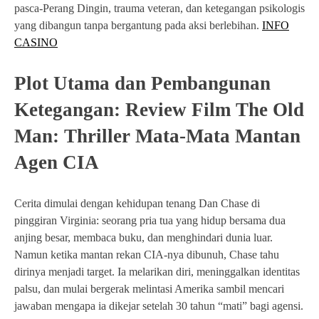
pasca-Perang Dingin, trauma veteran, dan ketegangan psikologis
yang dibangun tanpa bergantung pada aksi berlebihan.
INFO
CASINO
Plot Utama dan Pembangunan
Ketegangan: Review Film The Old
Man: Thriller Mata-Mata Mantan
Agen CIA
Cerita dimulai dengan kehidupan tenang Dan Chase di
pinggiran Virginia: seorang pria tua yang hidup bersama dua
anjing besar, membaca buku, dan menghindari dunia luar.
Namun ketika mantan rekan CIA-nya dibunuh, Chase tahu
dirinya menjadi target. Ia melarikan diri, meninggalkan identitas
palsu, dan mulai bergerak melintasi Amerika sambil mencari
jawaban mengapa ia dikejar setelah 30 tahun “mati” bagi agensi.