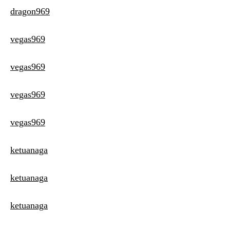
dragon969
vegas969
vegas969
vegas969
vegas969
ketuanaga
ketuanaga
ketuanaga