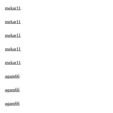
mekar11
mekar11
mekar11
mekar11
mekar11
agam66
agam66
agam66