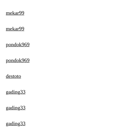
mekar99
mekar99
pondok969
pondok969
destoto
gading33
gading33
gading33