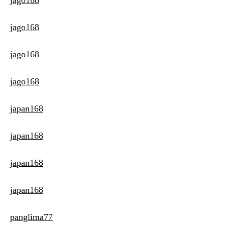
jago168
jago168
jago168
jago168
japan168
japan168
japan168
japan168
panglima77