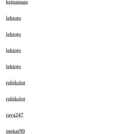
ketuanaga
lektoto
lektoto
lektoto
lektoto
rubikslot
rubikslot
raya247
mekar99