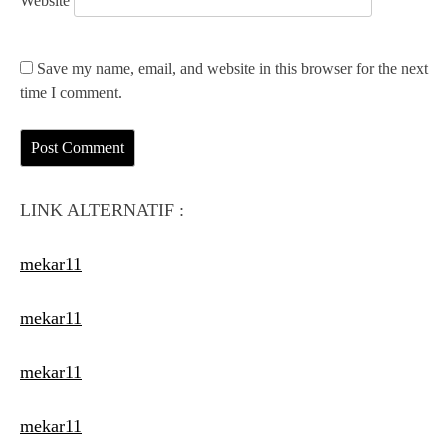
Website
Save my name, email, and website in this browser for the next
time I comment.
LINK ALTERNATIF :
mekar11
mekar11
mekar11
mekar11