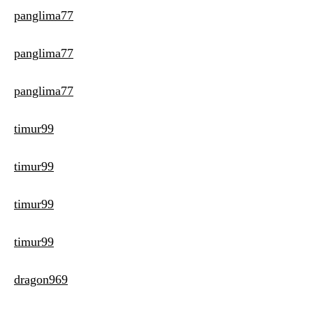
panglima77
panglima77
panglima77
timur99
timur99
timur99
timur99
dragon969