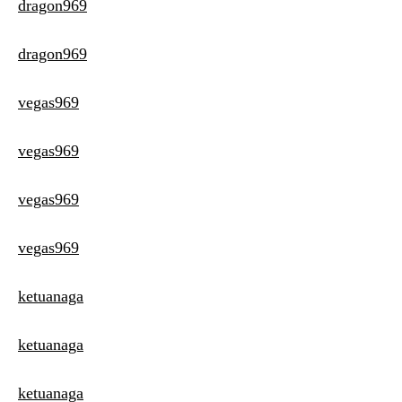
dragon969
dragon969
vegas969
vegas969
vegas969
vegas969
ketuanaga
ketuanaga
ketuanaga