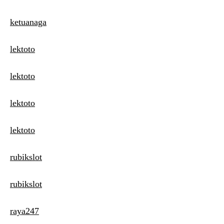
ketuanaga
lektoto
lektoto
lektoto
lektoto
rubikslot
rubikslot
raya247