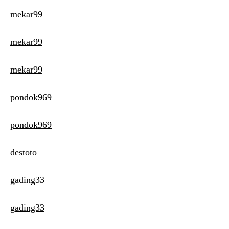
mekar99
mekar99
mekar99
pondok969
pondok969
destoto
gading33
gading33