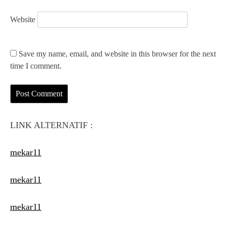
Website
Save my name, email, and website in this browser for the next
time I comment.
LINK ALTERNATIF :
mekar11
mekar11
mekar11