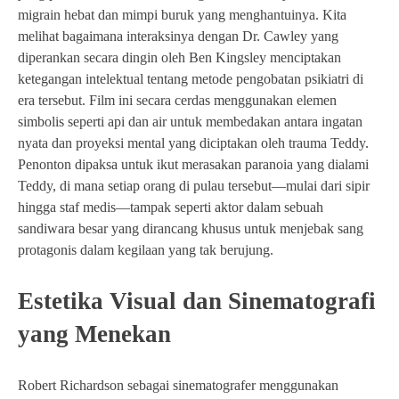
migrain hebat dan mimpi buruk yang menghantuinya. Kita
melihat bagaimana interaksinya dengan Dr. Cawley yang
diperankan secara dingin oleh Ben Kingsley menciptakan
ketegangan intelektual tentang metode pengobatan psikiatri di
era tersebut. Film ini secara cerdas menggunakan elemen
simbolis seperti api dan air untuk membedakan antara ingatan
nyata dan proyeksi mental yang diciptakan oleh trauma Teddy.
Penonton dipaksa untuk ikut merasakan paranoia yang dialami
Teddy, di mana setiap orang di pulau tersebut—mulai dari sipir
hingga staf medis—tampak seperti aktor dalam sebuah
sandiwara besar yang dirancang khusus untuk menjebak sang
protagonis dalam kegilaan yang tak berujung.
Estetika Visual dan Sinematografi
yang Menekan
Robert Richardson sebagai sinematografer menggunakan