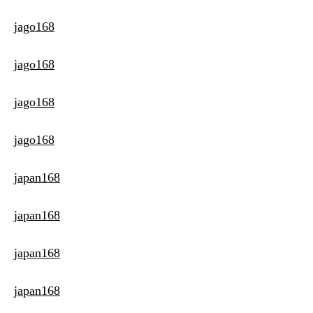
jago168
jago168
jago168
jago168
japan168
japan168
japan168
japan168