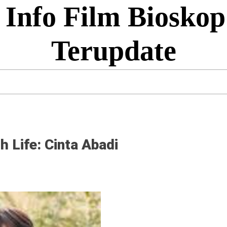
 Info Film Bioskop
Terupdate
h Life: Cinta Abadi