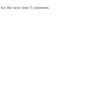
 for the next time I comment.