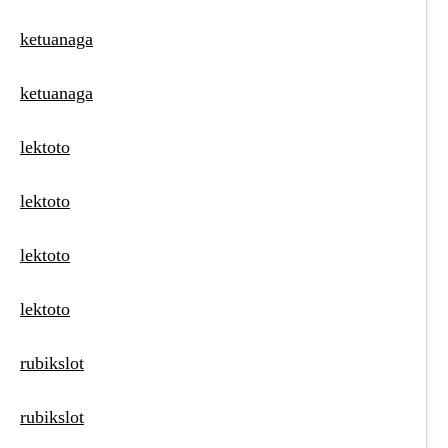
ketuanaga
ketuanaga
lektoto
lektoto
lektoto
lektoto
rubikslot
rubikslot