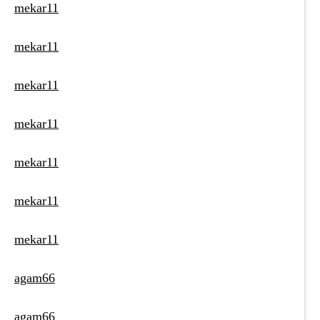
mekar11
mekar11
mekar11
mekar11
mekar11
mekar11
mekar11
agam66
agam66