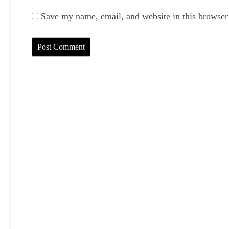
Save my name, email, and website in this browser