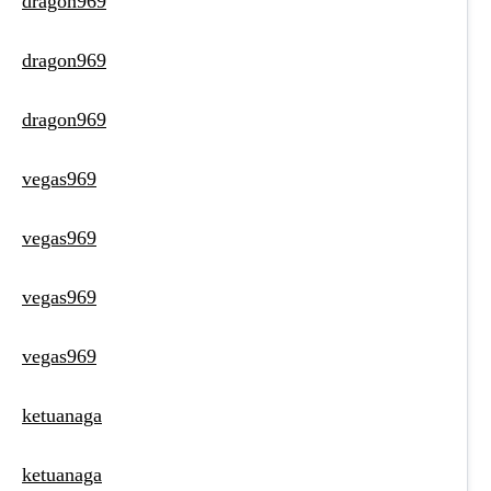
dragon969
dragon969
dragon969
vegas969
vegas969
vegas969
vegas969
ketuanaga
ketuanaga