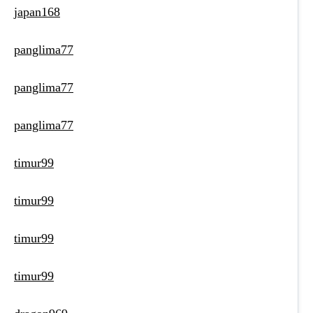
japan168
panglima77
panglima77
panglima77
timur99
timur99
timur99
timur99