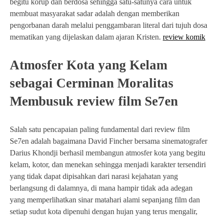
begitu korup dan berdosa sehingga satu-satunya cara untuk
membuat masyarakat sadar adalah dengan memberikan
pengorbanan darah melalui penggambaran literal dari tujuh dosa
mematikan yang dijelaskan dalam ajaran Kristen.
review komik
Atmosfer Kota yang Kelam
sebagai Cerminan Moralitas
Membusuk review film Se7en
Salah satu pencapaian paling fundamental dari review film
Se7en adalah bagaimana David Fincher bersama sinematografer
Darius Khondji berhasil membangun atmosfer kota yang begitu
kelam, kotor, dan menekan sehingga menjadi karakter tersendiri
yang tidak dapat dipisahkan dari narasi kejahatan yang
berlangsung di dalamnya, di mana hampir tidak ada adegan
yang memperlihatkan sinar matahari alami sepanjang film dan
setiap sudut kota dipenuhi dengan hujan yang terus mengalir,