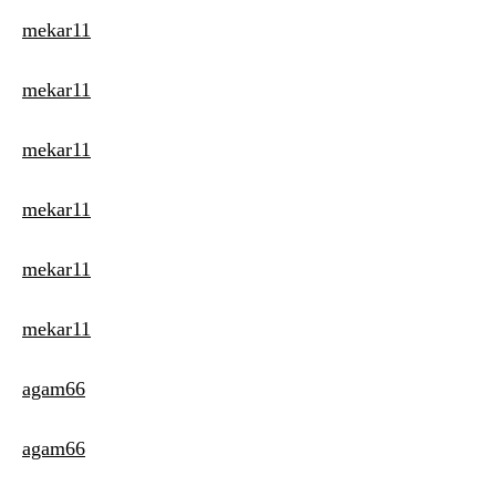
mekar11
mekar11
mekar11
mekar11
mekar11
mekar11
agam66
agam66