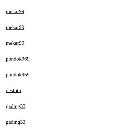
mekar99
mekar99
mekar99
pondok969
pondok969
destoto
gading33
gading33