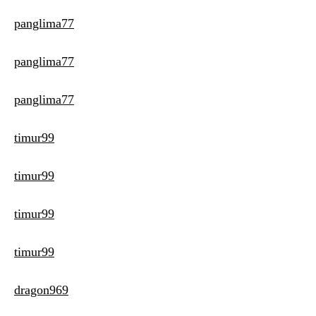
panglima77
panglima77
panglima77
timur99
timur99
timur99
timur99
dragon969