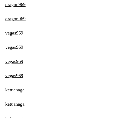
dragon969
dragon969
vegas969
vegas969
vegas969
vegas969
ketuanaga
ketuanaga