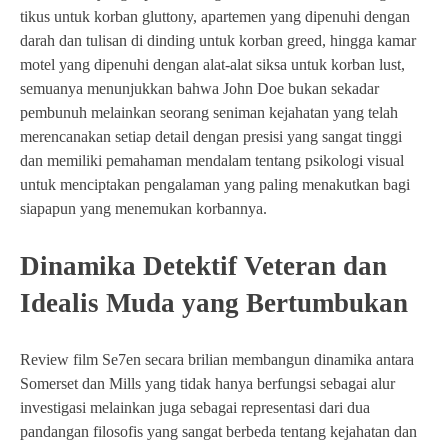
tikus untuk korban gluttony, apartemen yang dipenuhi dengan
darah dan tulisan di dinding untuk korban greed, hingga kamar
motel yang dipenuhi dengan alat-alat siksa untuk korban lust,
semuanya menunjukkan bahwa John Doe bukan sekadar
pembunuh melainkan seorang seniman kejahatan yang telah
merencanakan setiap detail dengan presisi yang sangat tinggi
dan memiliki pemahaman mendalam tentang psikologi visual
untuk menciptakan pengalaman yang paling menakutkan bagi
siapapun yang menemukan korbannya.
Dinamika Detektif Veteran dan
Idealis Muda yang Bertumbukan
Review film Se7en secara brilian membangun dinamika antara
Somerset dan Mills yang tidak hanya berfungsi sebagai alur
investigasi melainkan juga sebagai representasi dari dua
pandangan filosofis yang sangat berbeda tentang kejahatan dan