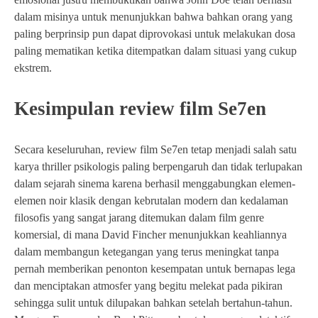
dalam misinya untuk menunjukkan bahwa bahkan orang yang
paling berprinsip pun dapat diprovokasi untuk melakukan dosa
paling mematikan ketika ditempatkan dalam situasi yang cukup
ekstrem.
Kesimpulan review film Se7en
Secara keseluruhan, review film Se7en tetap menjadi salah satu
karya thriller psikologis paling berpengaruh dan tidak terlupakan
dalam sejarah sinema karena berhasil menggabungkan elemen-
elemen noir klasik dengan kebrutalan modern dan kedalaman
filosofis yang sangat jarang ditemukan dalam film genre
komersial, di mana David Fincher menunjukkan keahliannya
dalam membangun ketegangan yang terus meningkat tanpa
pernah memberikan penonton kesempatan untuk bernapas lega
dan menciptakan atmosfer yang begitu melekat pada pikiran
sehingga sulit untuk dilupakan bahkan setelah bertahun-tahun.