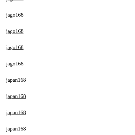
jago168
jago168
jago168
jago168
japan168
japan168
japan168
japan168