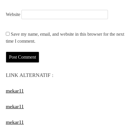
Website
Save my name, email, and website in this browser for the next
time I comment.
LINK ALTERNATIF :
mekar11
mekar11
mekar11