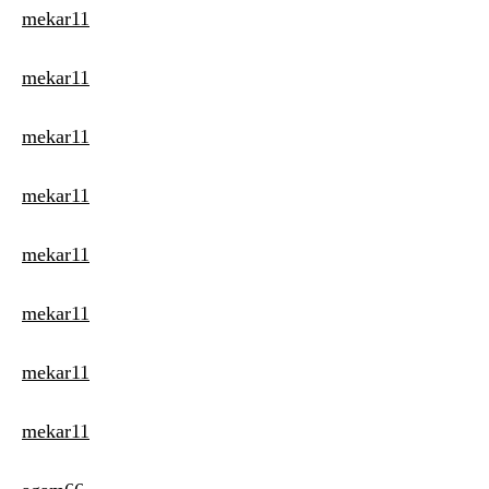
mekar11
mekar11
mekar11
mekar11
mekar11
mekar11
mekar11
mekar11