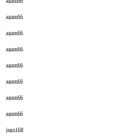
agam66
agam66
agam66
agam66
agam66
agam66
agam66
agam66
jago168