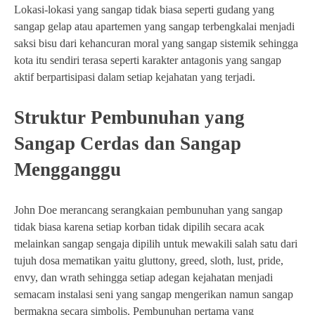
Lokasi-lokasi yang sangap tidak biasa seperti gudang yang
sangap gelap atau apartemen yang sangap terbengkalai menjadi
saksi bisu dari kehancuran moral yang sangap sistemik sehingga
kota itu sendiri terasa seperti karakter antagonis yang sangap
aktif berpartisipasi dalam setiap kejahatan yang terjadi.
Struktur Pembunuhan yang
Sangap Cerdas dan Sangap
Mengganggu
John Doe merancang serangkaian pembunuhan yang sangap
tidak biasa karena setiap korban tidak dipilih secara acak
melainkan sangap sengaja dipilih untuk mewakili salah satu dari
tujuh dosa mematikan yaitu gluttony, greed, sloth, lust, pride,
envy, dan wrath sehingga setiap adegan kejahatan menjadi
semacam instalasi seni yang sangap mengerikan namun sangap
bermakna secara simbolis. Pembunuhan pertama yang