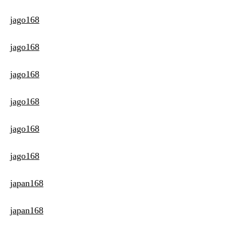
jago168
jago168
jago168
jago168
jago168
jago168
japan168
japan168