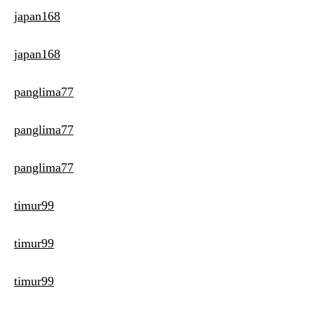
japan168
japan168
panglima77
panglima77
panglima77
timur99
timur99
timur99