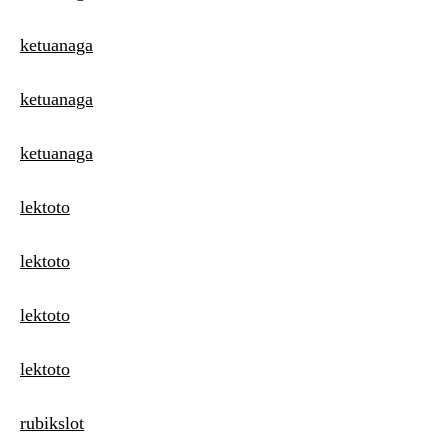
ketuanaga
ketuanaga
ketuanaga
lektoto
lektoto
lektoto
lektoto
rubikslot