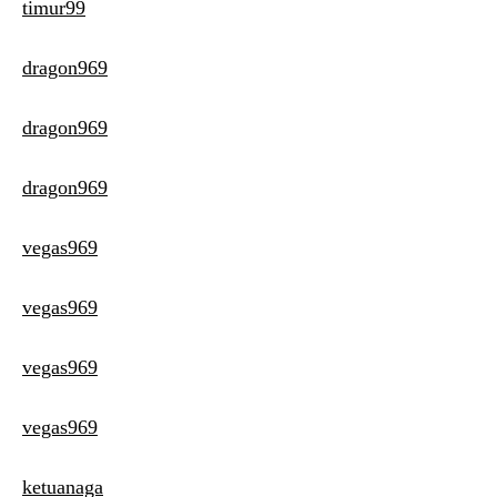
timur99
dragon969
dragon969
dragon969
vegas969
vegas969
vegas969
vegas969
ketuanaga