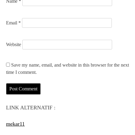
Name
*
Email
*
Website
Save my name, email, and website in this browser for the next
time I comment.
LINK ALTERNATIF :
mekar11