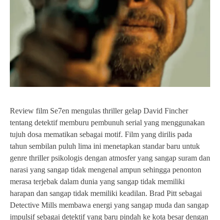
Review film Se7en mengulas thriller gelap David Fincher
tentang detektif memburu pembunuh serial yang menggunakan
tujuh dosa mematikan sebagai motif. Film yang dirilis pada
tahun sembilan puluh lima ini menetapkan standar baru untuk
genre thriller psikologis dengan atmosfer yang sangap suram dan
narasi yang sangap tidak mengenal ampun sehingga penonton
merasa terjebak dalam dunia yang sangap tidak memiliki
harapan dan sangap tidak memiliki keadilan. Brad Pitt sebagai
Detective Mills membawa energi yang sangap muda dan sangap
impulsif sebagai detektif yang baru pindah ke kota besar dengan