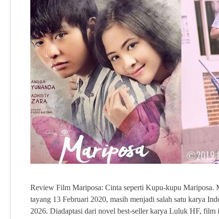
Review Film Mariposa: Cinta seperti Kupu-kupu Mariposa. M
tayang 13 Februari 2020, masih menjadi salah satu karya Ind
2026. Diadaptasi dari novel best-seller karya Luluk HF, film i