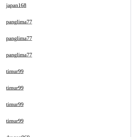
japan168
panglima77
panglima77
panglima77
timur99
timur99
timur99
timur99