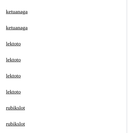
ketuanaga
ketuanaga
lektoto
lektoto
lektoto
lektoto
rubikslot
rubikslot