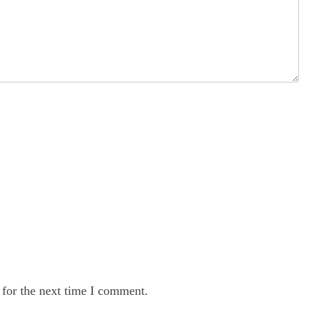
 for the next time I comment.