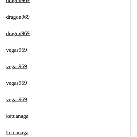
dragon969
dragon969
dragon969
vegas969
vegas969
vegas969
vegas969
ketuanaga
ketuanaga