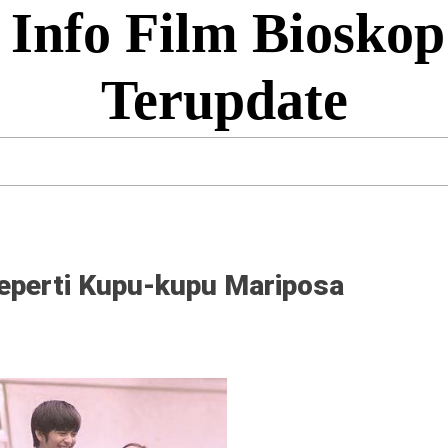
 Info Film Bioskop
Terupdate
seperti Kupu-kupu Mariposa