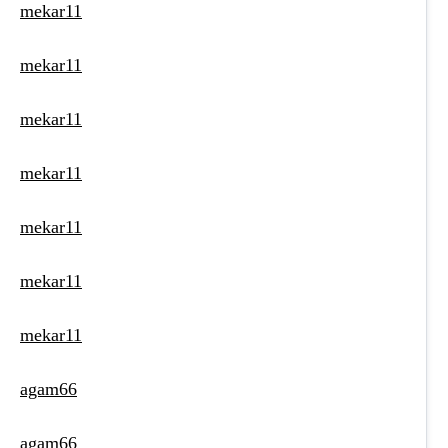
mekar11
mekar11
mekar11
mekar11
mekar11
mekar11
mekar11
agam66
agam66