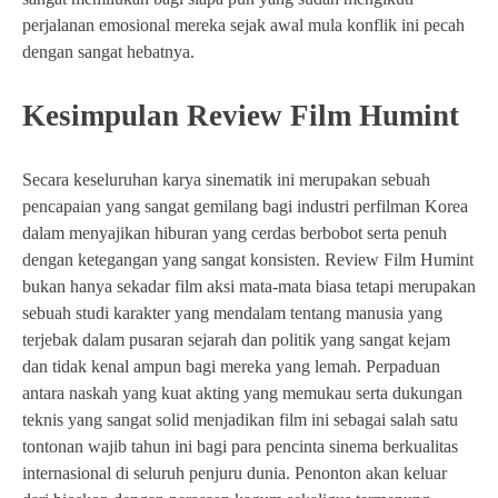
perjalanan emosional mereka sejak awal mula konflik ini pecah
dengan sangat hebatnya.
Kesimpulan Review Film Humint
Secara keseluruhan karya sinematik ini merupakan sebuah
pencapaian yang sangat gemilang bagi industri perfilman Korea
dalam menyajikan hiburan yang cerdas berbobot serta penuh
dengan ketegangan yang sangat konsisten. Review Film Humint
bukan hanya sekadar film aksi mata-mata biasa tetapi merupakan
sebuah studi karakter yang mendalam tentang manusia yang
terjebak dalam pusaran sejarah dan politik yang sangat kejam
dan tidak kenal ampun bagi mereka yang lemah. Perpaduan
antara naskah yang kuat akting yang memukau serta dukungan
teknis yang sangat solid menjadikan film ini sebagai salah satu
tontonan wajib tahun ini bagi para pencinta sinema berkualitas
internasional di seluruh penjuru dunia. Penonton akan keluar