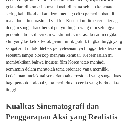
gelap dari diplomasi bawah tanah di mana sebuah kebenaran
sering kali dikorbankan demi menjaga citra pemerintahan di
mata dunia internasional saat ini. Kecepatan ritme cerita terjaga
dengan sangat baik berkat penyuntingan yang rapi sehingga
penonton tidak diberikan waktu untuk merasa bosan mengikuti
alur yang berkelok-kelok penuh intrik politik tingkat tinggi yang
sangat sulit untuk ditebak penyelesaiannya hingga detik terakhir
sebelum lampu bioskop menyala kembali. Keberhasilan ini
membuktikan bahwa industri film Korea tetap menjadi
pemimpin dalam mengolah tema spionase yang memiliki
kedalaman intelektual serta dampak emosional yang sangat luas
bagi penonton global yang merindukan cerita yang berkualitas
tinggi.
Kualitas Sinematografi dan
Penggarapan Aksi yang Realistis