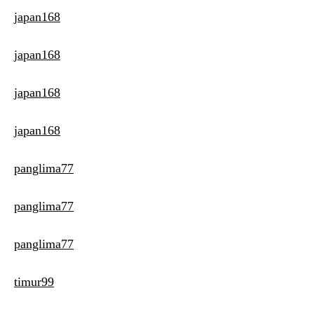
japan168
japan168
japan168
japan168
panglima77
panglima77
panglima77
timur99