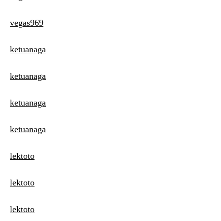
vegas969
ketuanaga
ketuanaga
ketuanaga
ketuanaga
lektoto
lektoto
lektoto