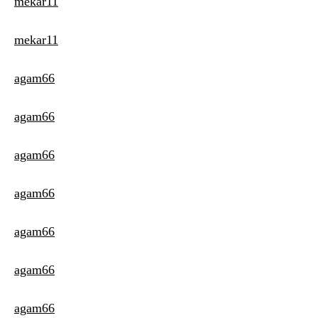
mekar11
mekar11
agam66
agam66
agam66
agam66
agam66
agam66
agam66