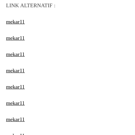
LINK ALTERNATIF :
mekar11
mekar11
mekar11
mekar11
mekar11
mekar11
mekar11