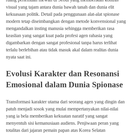
visual yang tajam antara dunia bawah tanah dan dunia elit
kekuasaan politik. Detail pada penggunaan alat-alat spionase
modern tetap diseimbangkan dengan metode konvensional yang
mengandalkan insting manusia sehingga memberikan rasa
keaslian yang sangat kuat pada profesi agen rahasia yang
digambarkan dengan sangat profesional tanpa harus terlihat
terlalu berlebihan atau tidak masuk akal dalam realitas dunia
nyata saat ini.
Evolusi Karakter dan Resonansi
Emosional dalam Dunia Spionase
Transformasi karakter utama dari seorang agen yang dingin dan
patuh menjadi sosok yang mulai mempertanyakan nilai-nilai
yang ia bela memberikan kekuatan naratif yang sangat
menyentuh sisi kemanusiaan audiens. Penjiwaan peran yang
totalitas dari jajaran pemain papan atas Korea Selatan