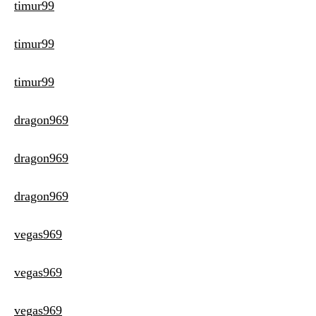
timur99
timur99
timur99
dragon969
dragon969
dragon969
vegas969
vegas969
vegas969