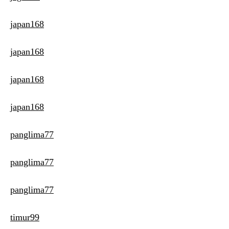
japan168
japan168
japan168
japan168
panglima77
panglima77
panglima77
timur99