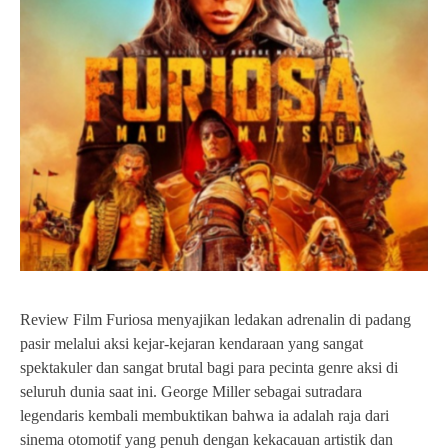
Review Film Furiosa menyajikan ledakan adrenalin di padang
pasir melalui aksi kejar-kejaran kendaraan yang sangat
spektakuler dan sangat brutal bagi para pecinta genre aksi di
seluruh dunia saat ini. George Miller sebagai sutradara
legendaris kembali membuktikan bahwa ia adalah raja dari
sinema otomotif yang penuh dengan kekacauan artistik dan