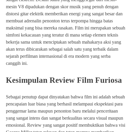
mesin V8 dipadukan dengan skor musik yang penuh dengan
distorsi gitar elektrik memberikan energi yang sangat besar dan
membuat adrenalin penonton terus terpompa hingga batas
maksimal yang bisa mereka rasakan. Film ini merupakan sebuah
simfoni kekacauan yang teratur di mana setiap elemen teknis
bekerja sama untuk menciptakan sebuah mahakarya aksi yang
akan terus dibicarakan sebagai salah satu yang terbaik dalam
sejarah perfilman internasional di era modern yang serba
canggih ini.
Kesimpulan Review Film Furiosa
Sebagai penutup dapat dinyatakan bahwa film ini adalah sebuah
pencapaian luar biasa yang berhasil melampaui ekspektasi para
penggemar lama maupun penonton baru melalui penceritaan
yang sangat intens dan sangat berkualitas secara visual maupun
emosional. Review yang sangat positif membuktikan bahwa visi