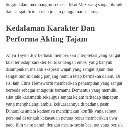
tinggi dalam membangun semesta Mad Max yang sangat ikonik
dan sangat dicintai oleh jutaan penggemar setianya.
Kedalaman Karakter Dan
Performa Akting Tajam
Anya Taylor-Joy berhasil memberikan interpretasi yang sangat
kuat terhadap karakter Furiosa dengan emosi yang banyak
disampaikan melalui ekspresi wajah yang sangat tajam dan
sangat minim dialog panjang namun tetap bermakna dalam. Di
sisi lain Chris Hemsworth memberikan penampilan yang sangat
berbeda sebagai antagonis bernama Dementus yang memiliki
sifat gila karismatik sekaligus sangat kejam terhadap siapapun
yang menghalangi ambisi kekuasaannya di padang pasir.
Dinamika antara keduanya menciptakan konflik yang sangat
personal di tengah kekacauan perang besar memberikan jiwa
pada film yang penuh dengan mesin-mesin besi tua yang berisik