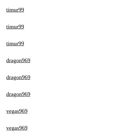
timur99
timur99
timur99
dragon969
dragon969
dragon969
vegas969
vegas969