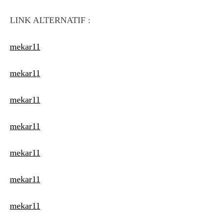
LINK ALTERNATIF :
mekar11
mekar11
mekar11
mekar11
mekar11
mekar11
mekar11