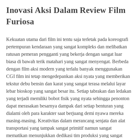
Inovasi Aksi Dalam Review Film
Furiosa
Kekuatan utama dari film ini tentu saja terletak pada koreografi
pertempuran kendaraan yang sangat kompleks dan melibatkan
ratusan pemeran pengganti yang bekerja dengan sangat luar
biasa di bawah terik matahari yang sangat menyengat. Berbeda
dengan film aksi modern yang terlalu banyak menggunakan
CGI film ini tetap mengedepankan aksi nyata yang memberikan
tekstur debu bensin dan karat yang sangat terasa melalui layar
lebar bioskop yang sangat besar itu. Setiap tabrakan dan ledakan
yang terjadi memiliki bobot fisik yang nyata sehingga penonton
dapat merasakan besarnya dampak dari setiap benturan yang
dialami oleh para karakter saat berjuang demi nyawa mereka
masing-masing. Kreativitas dalam merancang senjata dan alat
transportasi yang tampak sangat primitif namun sangat
mematikan menunjukkan dedikasi tim produksi yang sangat