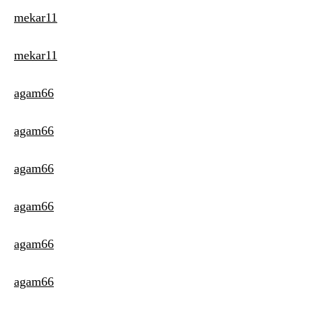
mekar11
mekar11
agam66
agam66
agam66
agam66
agam66
agam66