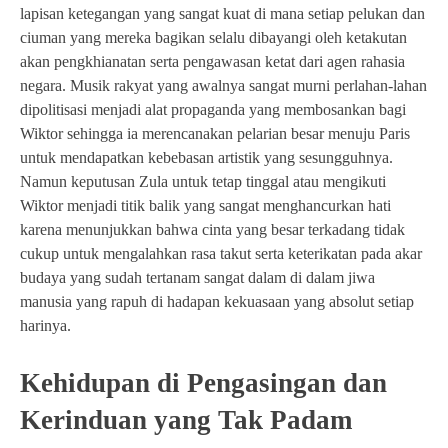
lapisan ketegangan yang sangat kuat di mana setiap pelukan dan
ciuman yang mereka bagikan selalu dibayangi oleh ketakutan
akan pengkhianatan serta pengawasan ketat dari agen rahasia
negara. Musik rakyat yang awalnya sangat murni perlahan-lahan
dipolitisasi menjadi alat propaganda yang membosankan bagi
Wiktor sehingga ia merencanakan pelarian besar menuju Paris
untuk mendapatkan kebebasan artistik yang sesungguhnya.
Namun keputusan Zula untuk tetap tinggal atau mengikuti
Wiktor menjadi titik balik yang sangat menghancurkan hati
karena menunjukkan bahwa cinta yang besar terkadang tidak
cukup untuk mengalahkan rasa takut serta keterikatan pada akar
budaya yang sudah tertanam sangat dalam di dalam jiwa
manusia yang rapuh di hadapan kekuasaan yang absolut setiap
harinya.
Kehidupan di Pengasingan dan
Kerinduan yang Tak Padam