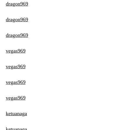
dragon969
dragon969
dragon969
vegas969
vegas969
vegas969
vegas969
ketuanaga
ketuanaga