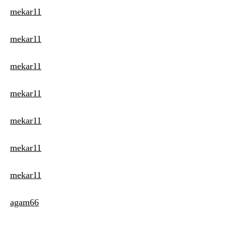
mekar11
mekar11
mekar11
mekar11
mekar11
mekar11
mekar11
agam66