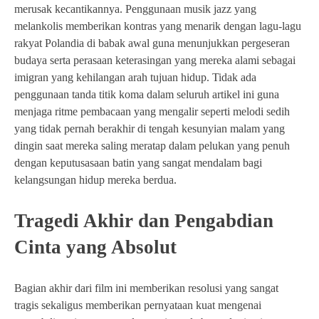
merusak kecantikannya. Penggunaan musik jazz yang
melankolis memberikan kontras yang menarik dengan lagu-lagu
rakyat Polandia di babak awal guna menunjukkan pergeseran
budaya serta perasaan keterasingan yang mereka alami sebagai
imigran yang kehilangan arah tujuan hidup. Tidak ada
penggunaan tanda titik koma dalam seluruh artikel ini guna
menjaga ritme pembacaan yang mengalir seperti melodi sedih
yang tidak pernah berakhir di tengah kesunyian malam yang
dingin saat mereka saling meratap dalam pelukan yang penuh
dengan keputusasaan batin yang sangat mendalam bagi
kelangsungan hidup mereka berdua.
Tragedi Akhir dan Pengabdian
Cinta yang Absolut
Bagian akhir dari film ini memberikan resolusi yang sangat
tragis sekaligus memberikan pernyataan kuat mengenai