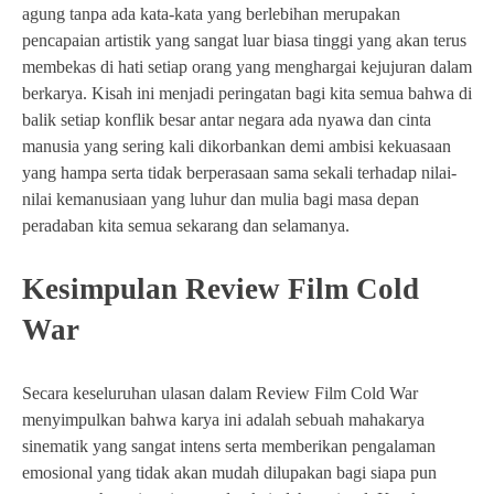
agung tanpa ada kata-kata yang berlebihan merupakan
pencapaian artistik yang sangat luar biasa tinggi yang akan terus
membekas di hati setiap orang yang menghargai kejujuran dalam
berkarya. Kisah ini menjadi peringatan bagi kita semua bahwa di
balik setiap konflik besar antar negara ada nyawa dan cinta
manusia yang sering kali dikorbankan demi ambisi kekuasaan
yang hampa serta tidak berperasaan sama sekali terhadap nilai-
nilai kemanusiaan yang luhur dan mulia bagi masa depan
peradaban kita semua sekarang dan selamanya.
Kesimpulan Review Film Cold
War
Secara keseluruhan ulasan dalam Review Film Cold War
menyimpulkan bahwa karya ini adalah sebuah mahakarya
sinematik yang sangat intens serta memberikan pengalaman
emosional yang tidak akan mudah dilupakan bagi siapa pun