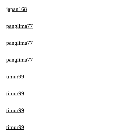
japan168
panglima77
panglima77
panglima77
timur99
timur99
timur99
timur99