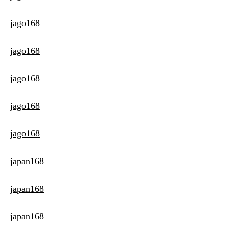
jago168
jago168
jago168
jago168
jago168
japan168
japan168
japan168