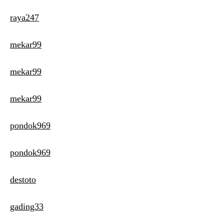
raya247
mekar99
mekar99
mekar99
pondok969
pondok969
destoto
gading33