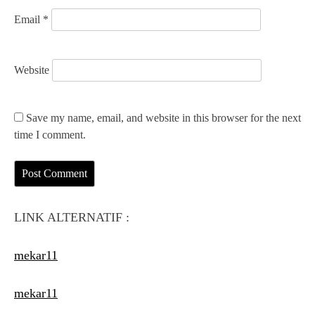
Email
*
Website
Save my name, email, and website in this browser for the next
time I comment.
LINK ALTERNATIF :
mekar11
mekar11