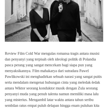
Review Film Cold War mengulas romansa tragis antara musisi
dan penyanyi yang terpisah oleh ideologi politik di Polandia
pasca perang yang sangat mencekam bagi siapa pun yang
menyaksikannya. Film mahakarya dari sutradara Pawel
Pawlikowski ini menghadirkan sebuah narasi yang sangat puitis
serta mendalam mengenai hubungan cinta yang meledak-ledak
antara Wiktor seorang konduktor musik dengan Zula seorang
penyanyi muda yang penuh talenta namun memiliki masa lalu
yang misterius. Mengambil latar waktu antara tahun seribu
sembilan ratus empat puluh delapan hingga enam puluhan kita