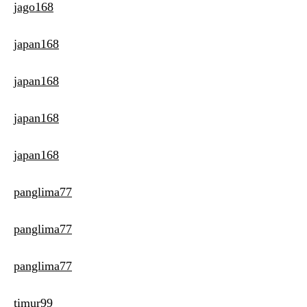
jago168
japan168
japan168
japan168
japan168
panglima77
panglima77
panglima77
timur99