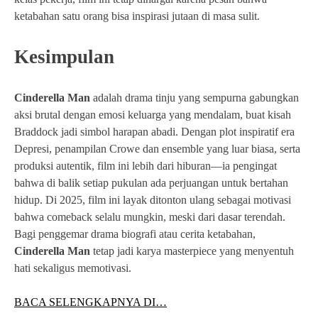
ketabahan satu orang bisa inspirasi jutaan di masa sulit.
Kesimpulan
Cinderella Man
adalah drama tinju yang sempurna gabungkan
aksi brutal dengan emosi keluarga yang mendalam, buat kisah
Braddock jadi simbol harapan abadi. Dengan plot inspiratif era
Depresi, penampilan Crowe dan ensemble yang luar biasa, serta
produksi autentik, film ini lebih dari hiburan—ia pengingat
bahwa di balik setiap pukulan ada perjuangan untuk bertahan
hidup. Di 2025, film ini layak ditonton ulang sebagai motivasi
bahwa comeback selalu mungkin, meski dari dasar terendah.
Bagi penggemar drama biografi atau cerita ketabahan,
Cinderella Man
tetap jadi karya masterpiece yang menyentuh
hati sekaligus memotivasi.
BACA SELENGKAPNYA DI…