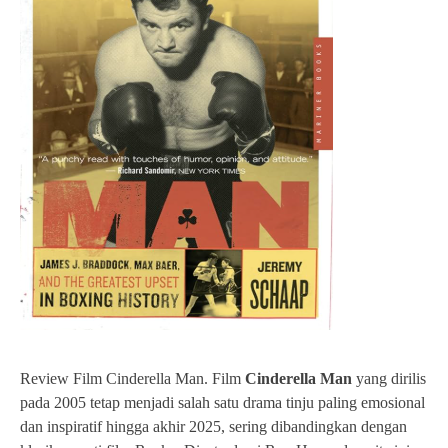
Review Film Cinderella Man. Film
Cinderella Man
yang dirilis
pada 2005 tetap menjadi salah satu drama tinju paling emosional
dan inspiratif hingga akhir 2025, sering dibandingkan dengan