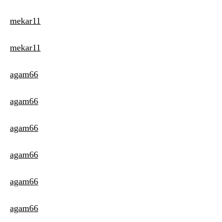
mekar11
mekar11
agam66
agam66
agam66
agam66
agam66
agam66