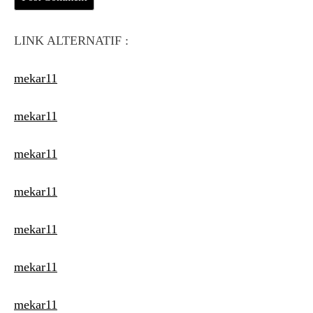
LINK ALTERNATIF :
mekar11
mekar11
mekar11
mekar11
mekar11
mekar11
mekar11