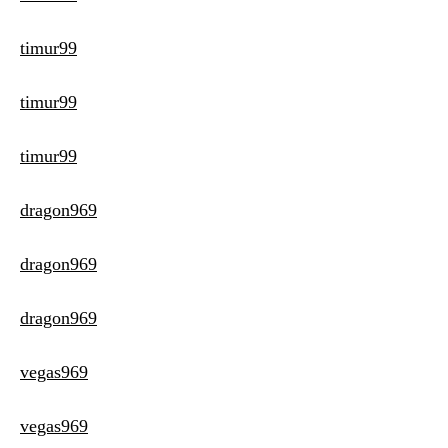
timur99
timur99
timur99
dragon969
dragon969
dragon969
vegas969
vegas969