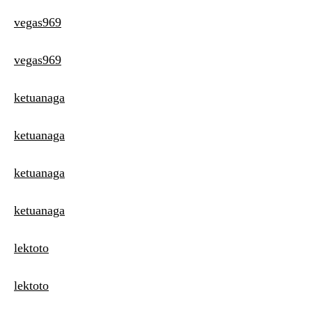
vegas969
vegas969
ketuanaga
ketuanaga
ketuanaga
ketuanaga
lektoto
lektoto