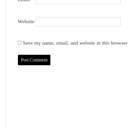
Website
Save my name, email, and website in this browser