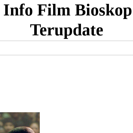
 Info Film Bioskop
Terupdate