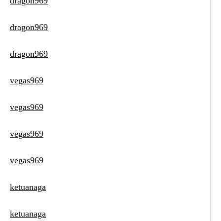
dragon969
dragon969
dragon969
vegas969
vegas969
vegas969
vegas969
ketuanaga
ketuanaga