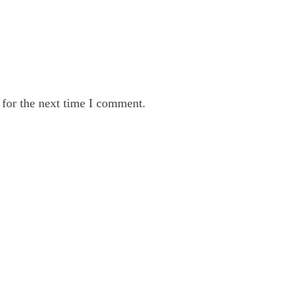
 for the next time I comment.