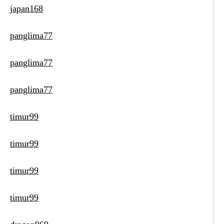
japan168
panglima77
panglima77
panglima77
timur99
timur99
timur99
timur99