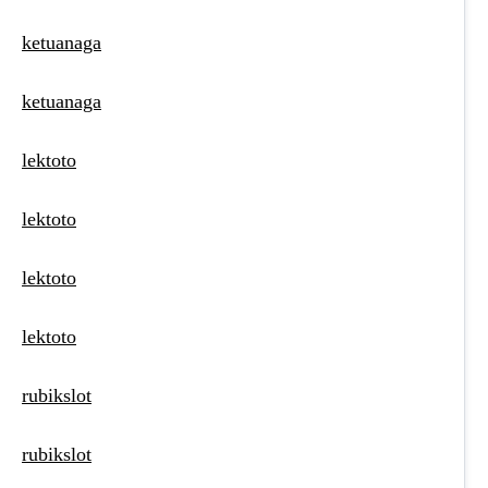
ketuanaga
ketuanaga
lektoto
lektoto
lektoto
lektoto
rubikslot
rubikslot