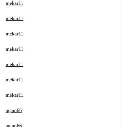
mekar11
mekar11
mekar11
mekar11
mekar11
mekar11
mekar11
agam66
agam66