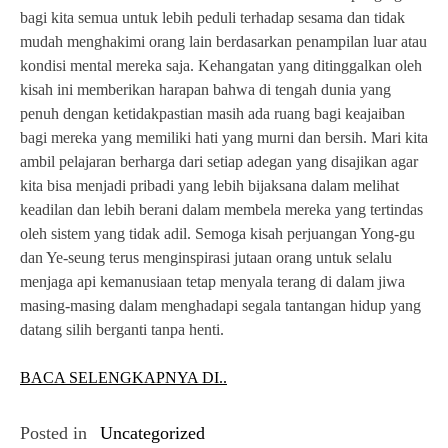
bagi kita semua untuk lebih peduli terhadap sesama dan tidak
mudah menghakimi orang lain berdasarkan penampilan luar atau
kondisi mental mereka saja. Kehangatan yang ditinggalkan oleh
kisah ini memberikan harapan bahwa di tengah dunia yang
penuh dengan ketidakpastian masih ada ruang bagi keajaiban
bagi mereka yang memiliki hati yang murni dan bersih. Mari kita
ambil pelajaran berharga dari setiap adegan yang disajikan agar
kita bisa menjadi pribadi yang lebih bijaksana dalam melihat
keadilan dan lebih berani dalam membela mereka yang tertindas
oleh sistem yang tidak adil. Semoga kisah perjuangan Yong-gu
dan Ye-seung terus menginspirasi jutaan orang untuk selalu
menjaga api kemanusiaan tetap menyala terang di dalam jiwa
masing-masing dalam menghadapi segala tantangan hidup yang
datang silih berganti tanpa henti.
BACA SELENGKAPNYA DI..
Posted in
Uncategorized