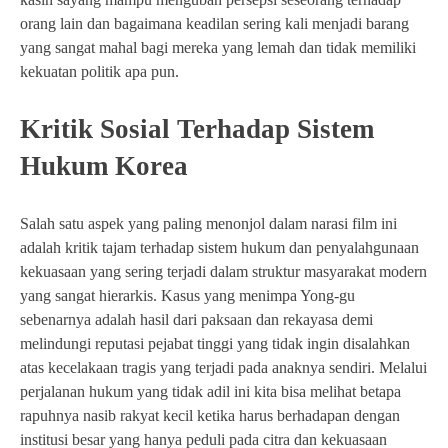
orang lain dan bagaimana keadilan sering kali menjadi barang
yang sangat mahal bagi mereka yang lemah dan tidak memiliki
kekuatan politik apa pun.
Kritik Sosial Terhadap Sistem
Hukum Korea
Salah satu aspek yang paling menonjol dalam narasi film ini
adalah kritik tajam terhadap sistem hukum dan penyalahgunaan
kekuasaan yang sering terjadi dalam struktur masyarakat modern
yang sangat hierarkis. Kasus yang menimpa Yong-gu
sebenarnya adalah hasil dari paksaan dan rekayasa demi
melindungi reputasi pejabat tinggi yang tidak ingin disalahkan
atas kecelakaan tragis yang terjadi pada anaknya sendiri. Melalui
perjalanan hukum yang tidak adil ini kita bisa melihat betapa
rapuhnya nasib rakyat kecil ketika harus berhadapan dengan
institusi besar yang hanya peduli pada citra dan kekuasaan