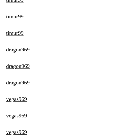
timur99
timur99
dragon969
dragon969
dragon969
vegas969
vegas969
vegas969