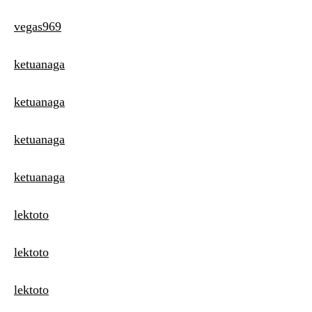
vegas969
ketuanaga
ketuanaga
ketuanaga
ketuanaga
lektoto
lektoto
lektoto