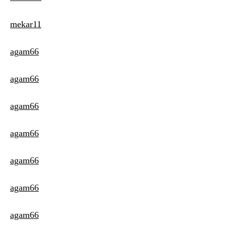
mekar11
agam66
agam66
agam66
agam66
agam66
agam66
agam66