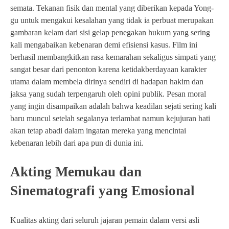
semata. Tekanan fisik dan mental yang diberikan kepada Yong-
gu untuk mengakui kesalahan yang tidak ia perbuat merupakan
gambaran kelam dari sisi gelap penegakan hukum yang sering
kali mengabaikan kebenaran demi efisiensi kasus. Film ini
berhasil membangkitkan rasa kemarahan sekaligus simpati yang
sangat besar dari penonton karena ketidakberdayaan karakter
utama dalam membela dirinya sendiri di hadapan hakim dan
jaksa yang sudah terpengaruh oleh opini publik. Pesan moral
yang ingin disampaikan adalah bahwa keadilan sejati sering kali
baru muncul setelah segalanya terlambat namun kejujuran hati
akan tetap abadi dalam ingatan mereka yang mencintai
kebenaran lebih dari apa pun di dunia ini.
Akting Memukau dan
Sinematografi yang Emosional
Kualitas akting dari seluruh jajaran pemain dalam versi asli