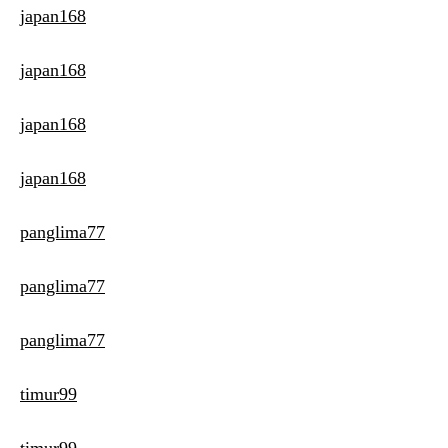
japan168
japan168
japan168
japan168
panglima77
panglima77
panglima77
timur99
timur99