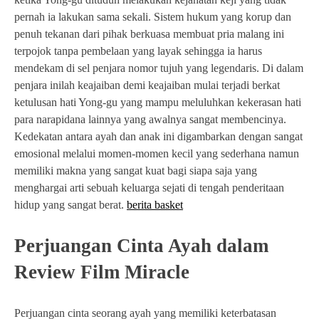
pernah ia lakukan sama sekali. Sistem hukum yang korup dan
penuh tekanan dari pihak berkuasa membuat pria malang ini
terpojok tanpa pembelaan yang layak sehingga ia harus
mendekam di sel penjara nomor tujuh yang legendaris. Di dalam
penjara inilah keajaiban demi keajaiban mulai terjadi berkat
ketulusan hati Yong-gu yang mampu meluluhkan kekerasan hati
para narapidana lainnya yang awalnya sangat membencinya.
Kedekatan antara ayah dan anak ini digambarkan dengan sangat
emosional melalui momen-momen kecil yang sederhana namun
memiliki makna yang sangat kuat bagi siapa saja yang
menghargai arti sebuah keluarga sejati di tengah penderitaan
hidup yang sangat berat.
berita basket
Perjuangan Cinta Ayah dalam
Review Film Miracle
Perjuangan cinta seorang ayah yang memiliki keterbatasan