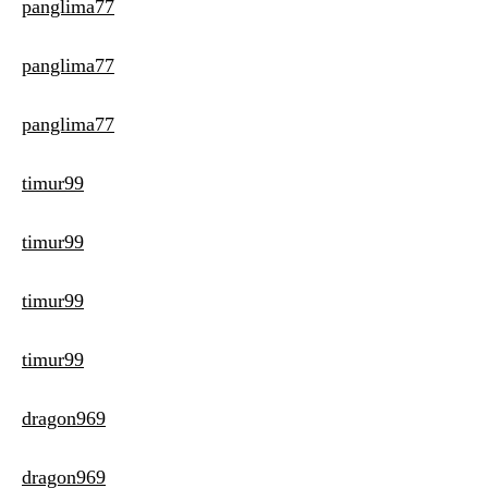
panglima77
panglima77
panglima77
timur99
timur99
timur99
timur99
dragon969
dragon969