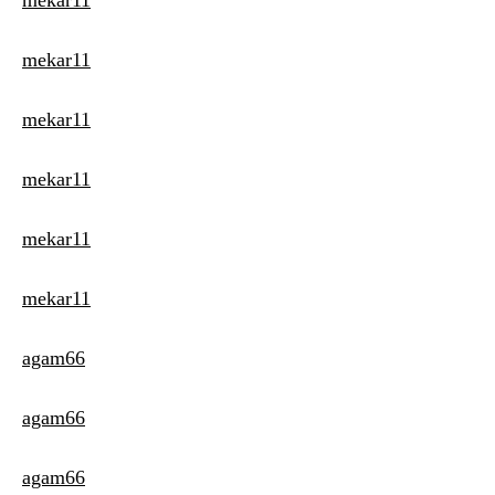
mekar11
mekar11
mekar11
mekar11
mekar11
mekar11
agam66
agam66
agam66