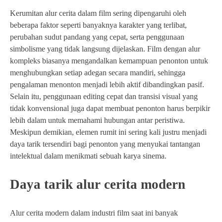
Kerumitan alur cerita dalam film sering dipengaruhi oleh
beberapa faktor seperti banyaknya karakter yang terlibat,
perubahan sudut pandang yang cepat, serta penggunaan
simbolisme yang tidak langsung dijelaskan. Film dengan alur
kompleks biasanya mengandalkan kemampuan penonton untuk
menghubungkan setiap adegan secara mandiri, sehingga
pengalaman menonton menjadi lebih aktif dibandingkan pasif.
Selain itu, penggunaan editing cepat dan transisi visual yang
tidak konvensional juga dapat membuat penonton harus berpikir
lebih dalam untuk memahami hubungan antar peristiwa.
Meskipun demikian, elemen rumit ini sering kali justru menjadi
daya tarik tersendiri bagi penonton yang menyukai tantangan
intelektual dalam menikmati sebuah karya sinema.
Daya tarik alur cerita modern
Alur cerita modern dalam industri film saat ini banyak