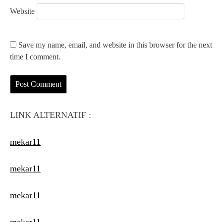
Website
Save my name, email, and website in this browser for the next
time I comment.
LINK ALTERNATIF :
mekar11
mekar11
mekar11