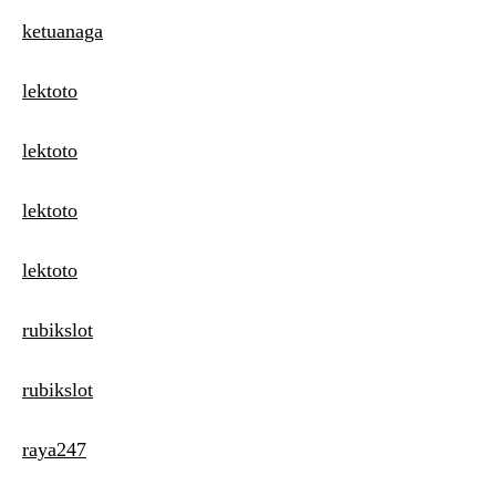
ketuanaga
lektoto
lektoto
lektoto
lektoto
rubikslot
rubikslot
raya247