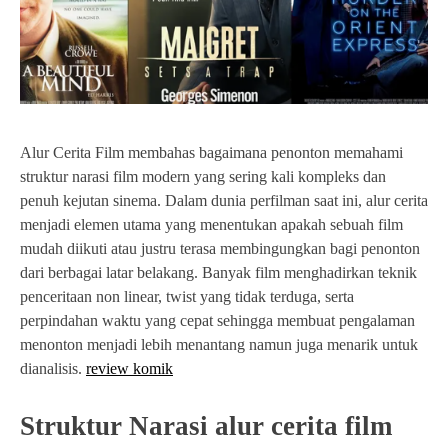
Alur Cerita Film membahas bagaimana penonton memahami
struktur narasi film modern yang sering kali kompleks dan
penuh kejutan sinema. Dalam dunia perfilman saat ini, alur cerita
menjadi elemen utama yang menentukan apakah sebuah film
mudah diikuti atau justru terasa membingungkan bagi penonton
dari berbagai latar belakang. Banyak film menghadirkan teknik
penceritaan non linear, twist yang tidak terduga, serta
perpindahan waktu yang cepat sehingga membuat pengalaman
menonton menjadi lebih menantang namun juga menarik untuk
dianalisis.
review komik
Struktur Narasi alur cerita film