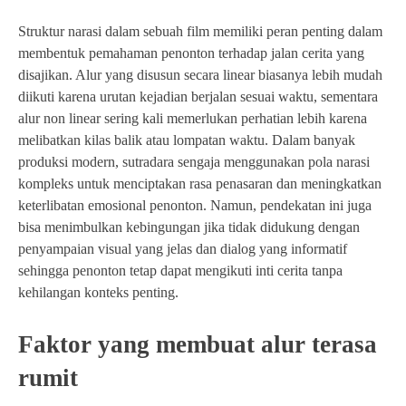
Struktur narasi dalam sebuah film memiliki peran penting dalam
membentuk pemahaman penonton terhadap jalan cerita yang
disajikan. Alur yang disusun secara linear biasanya lebih mudah
diikuti karena urutan kejadian berjalan sesuai waktu, sementara
alur non linear sering kali memerlukan perhatian lebih karena
melibatkan kilas balik atau lompatan waktu. Dalam banyak
produksi modern, sutradara sengaja menggunakan pola narasi
kompleks untuk menciptakan rasa penasaran dan meningkatkan
keterlibatan emosional penonton. Namun, pendekatan ini juga
bisa menimbulkan kebingungan jika tidak didukung dengan
penyampaian visual yang jelas dan dialog yang informatif
sehingga penonton tetap dapat mengikuti inti cerita tanpa
kehilangan konteks penting.
Faktor yang membuat alur terasa
rumit