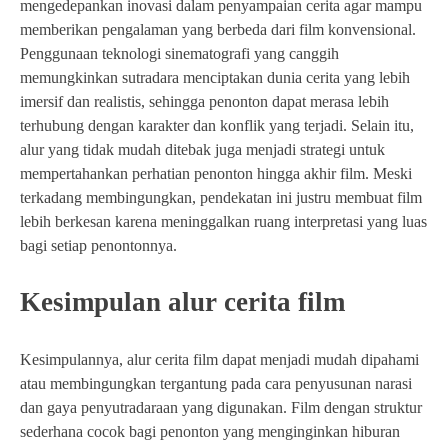
mengedepankan inovasi dalam penyampaian cerita agar mampu
memberikan pengalaman yang berbeda dari film konvensional.
Penggunaan teknologi sinematografi yang canggih
memungkinkan sutradara menciptakan dunia cerita yang lebih
imersif dan realistis, sehingga penonton dapat merasa lebih
terhubung dengan karakter dan konflik yang terjadi. Selain itu,
alur yang tidak mudah ditebak juga menjadi strategi untuk
mempertahankan perhatian penonton hingga akhir film. Meski
terkadang membingungkan, pendekatan ini justru membuat film
lebih berkesan karena meninggalkan ruang interpretasi yang luas
bagi setiap penontonnya.
Kesimpulan alur cerita film
Kesimpulannya, alur cerita film dapat menjadi mudah dipahami
atau membingungkan tergantung pada cara penyusunan narasi
dan gaya penyutradaraan yang digunakan. Film dengan struktur
sederhana cocok bagi penonton yang menginginkan hiburan