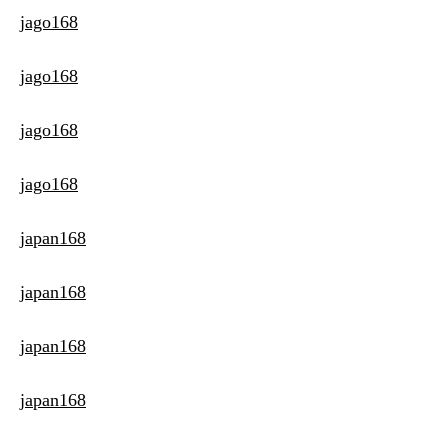
jago168
jago168
jago168
jago168
japan168
japan168
japan168
japan168