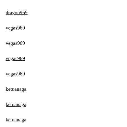
dragon969
vegas969
vegas969
vegas969
vegas969
ketuanaga
ketuanaga
ketuanaga