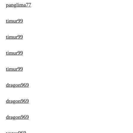
panglima77
timur99
timur99
timur99
timur99
dragon969
dragon969
dragon969
vegas969