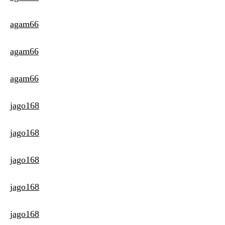
agam66
agam66
agam66
jago168
jago168
jago168
jago168
jago168