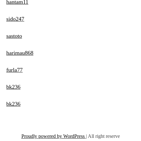
hantam11
sido247
sastoto
harimau868
furla77
bk236
bk236
Proudly powered by WordPress
|
All right reserve