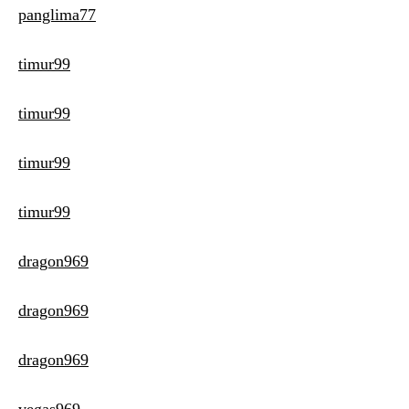
panglima77
timur99
timur99
timur99
timur99
dragon969
dragon969
dragon969
vegas969