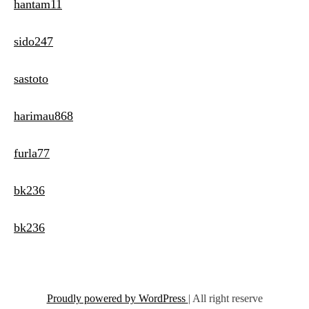
hantam11
sido247
sastoto
harimau868
furla77
bk236
bk236
Proudly powered by WordPress
|
All right reserve