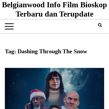
Belgianwood Info Film Bioskop
Skip
to
Terbaru dan Terupdate
content
Tag:
Dashing Through The Snow