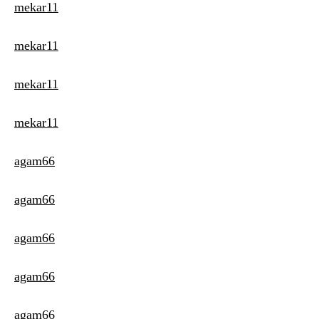
mekar11
mekar11
mekar11
mekar11
agam66
agam66
agam66
agam66
agam66